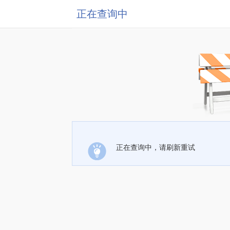
正在查询中
正在查询中，请刷新重试